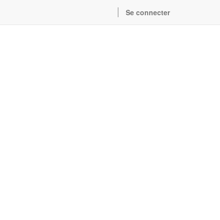
Se connecter