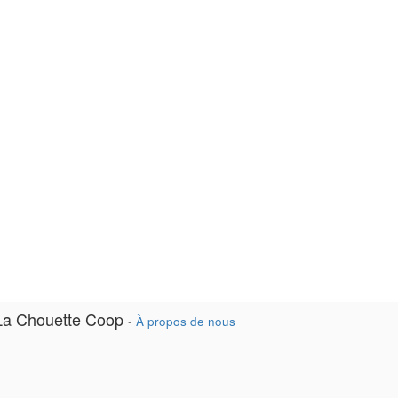
La Chouette Coop
-
À propos de nous