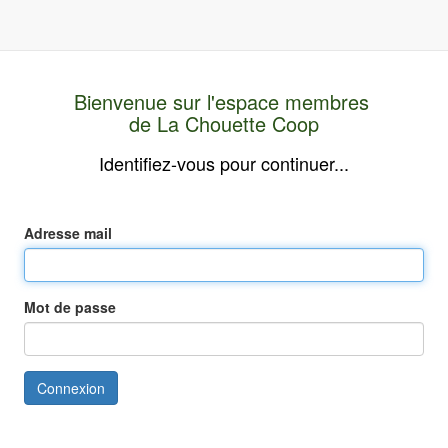
Bienvenue sur l'espace membres
de La Chouette Coop
Identifiez-vous pour continuer...
Adresse mail
Mot de passe
Connexion