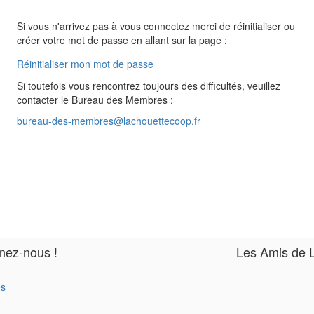
Si vous n'arrivez pas à vous connectez merci de réinitialiser ou
créer votre mot de passe en allant sur la page :
Réinitialiser mon mot de passe
Si toutefois vous rencontrez toujours des difficultés, veuillez
contacter le Bureau des Membres :
bureau-des-membres@lachouettecoop.fr
nez-nous !
Les Amis de 
és